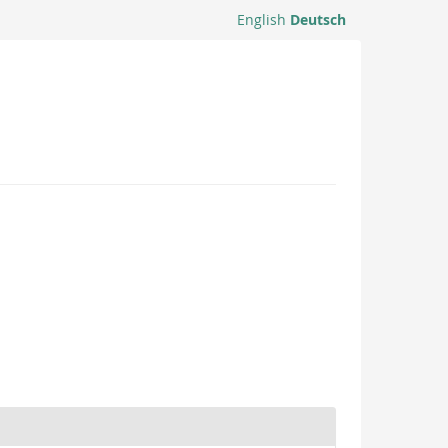
English
Deutsch