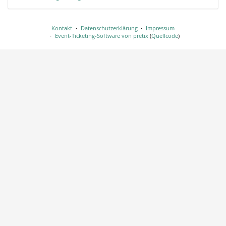
Kontakt
Datenschutzerklärung
Impressum
Event-Ticketing-Software von pretix
(
Quellcode
)