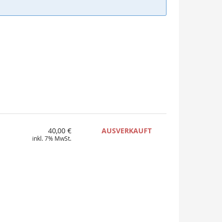
40,00 €
AUSVERKAUFT
inkl. 7% MwSt.