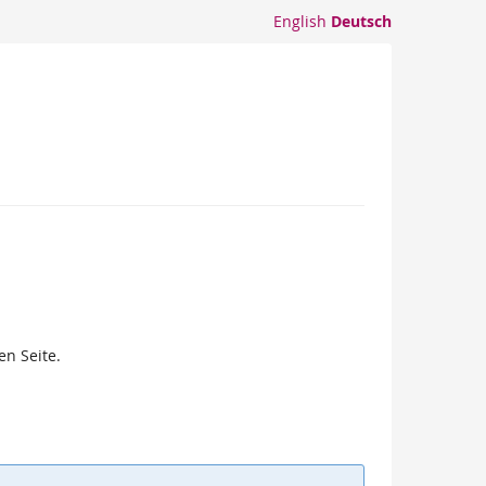
English
Deutsch
en Seite.