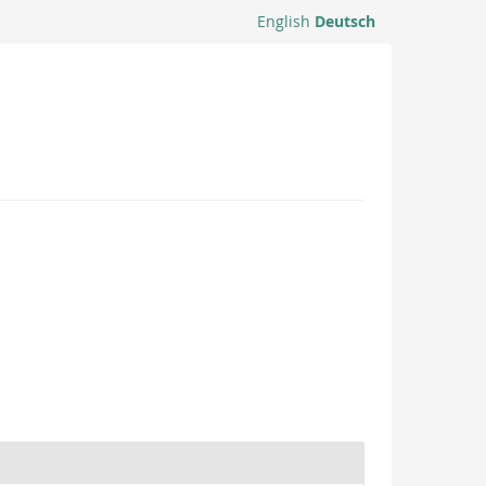
English
Deutsch