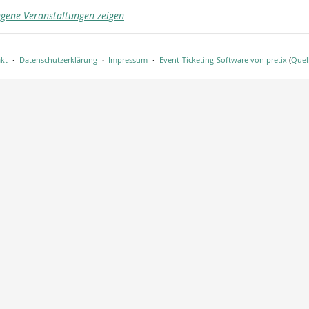
gene Veranstaltungen zeigen
kt
Datenschutzerklärung
Impressum
Event-Ticketing-Software von pretix
(
Quel